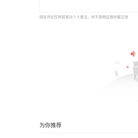
网友评论仅供其表达个人看法，并不表明证券时报立场
为你推荐