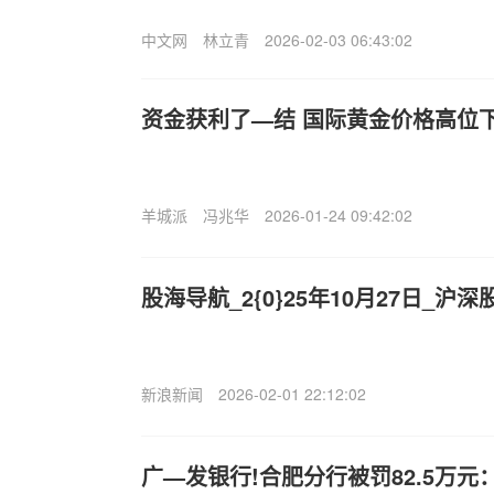
中文网
林立青
2026-02-03 06:43:02
资金获利了—结 国际黄金价格高位
羊城派
冯兆华
2026-01-24 09:42:02
股海导航_2{0}25年10月27日_
新浪新闻
2026-02-01 22:12:02
广—发银行!合肥分行被罚82.5万